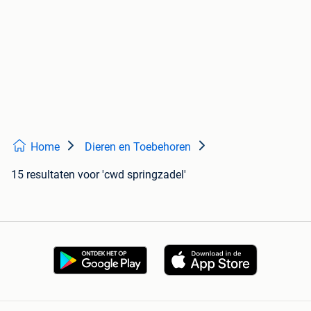
Home
Dieren en Toebehoren
15 resultaten
voor 'cwd springzadel'