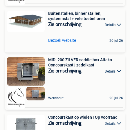
Buitenstallen, binnenstallen,
systeemstal + vele toebehoren
Zie omschrijving
Details
Bezoek website
20 jul 26
MIDI 200 ZILVER saddle box Alfako
Concourskast | zadelkast
Zie omschrijving
Details
Wernhout
20 jul 26
Concourskast op wielen | Op voorraad
Zie omschrijving
Details