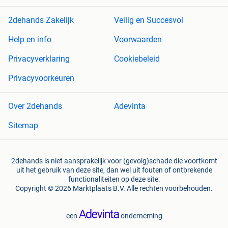
2dehands Zakelijk
Veilig en Succesvol
Help en info
Voorwaarden
Privacyverklaring
Cookiebeleid
Privacyvoorkeuren
Over 2dehands
Adevinta
Sitemap
2dehands is niet aansprakelijk voor (gevolg)schade die voortkomt
uit het gebruik van deze site, dan wel uit fouten of ontbrekende
functionaliteiten op deze site.
Copyright © 2026 Marktplaats B.V. Alle rechten voorbehouden.
een
onderneming