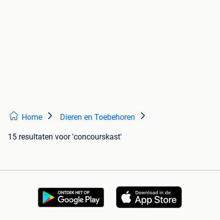
Home
Dieren en Toebehoren
15 resultaten
voor 'concourskast'