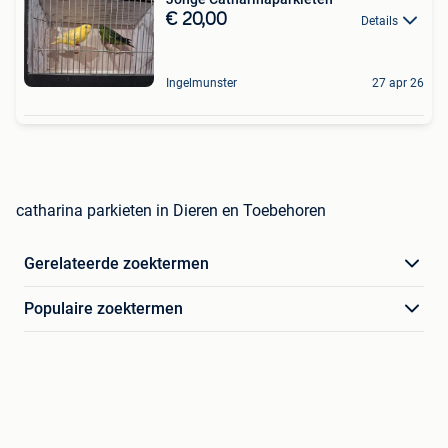
€ 20,00
Details
Ingelmunster
27 apr 26
catharina parkieten in Dieren en Toebehoren
Gerelateerde zoektermen
Populaire zoektermen