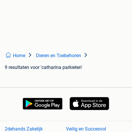
Home
Dieren en Toebehoren
9 resultaten
voor 'catharina parkieten'
2dehands Zakelijk
Veilig en Succesvol