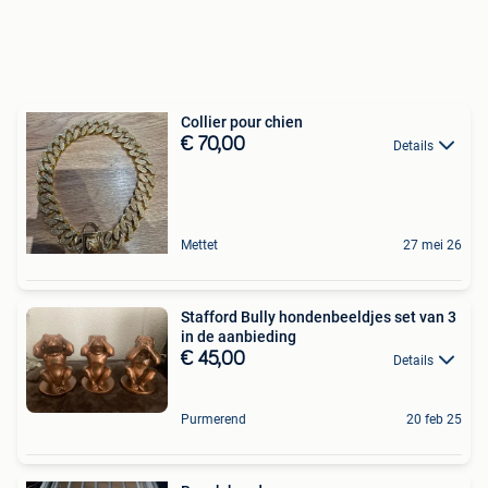
Collier pour chien
€ 70,00
Details
Mettet
27 mei 26
Stafford Bully hondenbeeldjes set van 3
in de aanbieding
€ 45,00
Details
Purmerend
20 feb 25