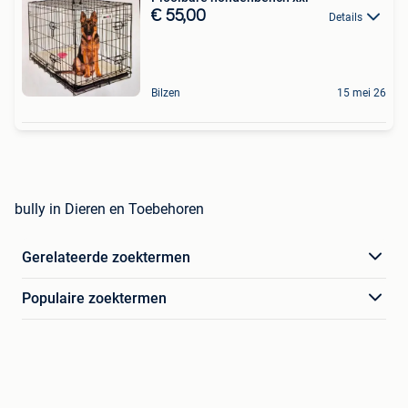
€ 55,00
Details
Bilzen
15 mei 26
bully in Dieren en Toebehoren
Gerelateerde zoektermen
Populaire zoektermen