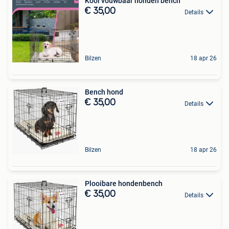
Kooi vouwbaar honden bench
€ 35,00
Details
Bilzen
18 apr 26
Bench hond
€ 35,00
Details
Bilzen
18 apr 26
Plooibare hondenbench
€ 35,00
Details