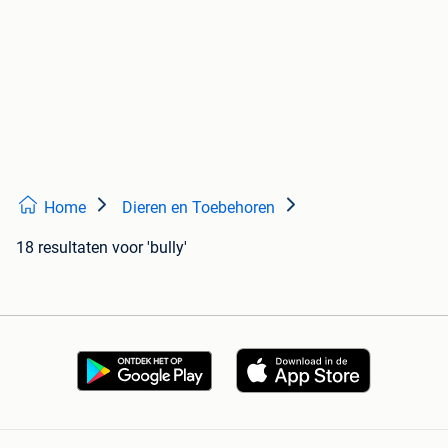
Home
Dieren en Toebehoren
18 resultaten
voor 'bully'