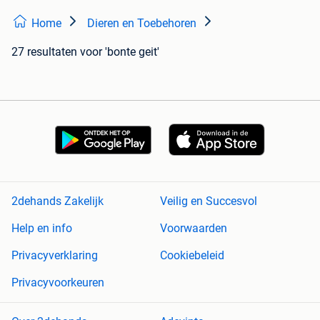
Home
Dieren en Toebehoren
27 resultaten
voor 'bonte geit'
2dehands Zakelijk
Veilig en Succesvol
Help en info
Voorwaarden
Privacyverklaring
Cookiebeleid
Privacyvoorkeuren