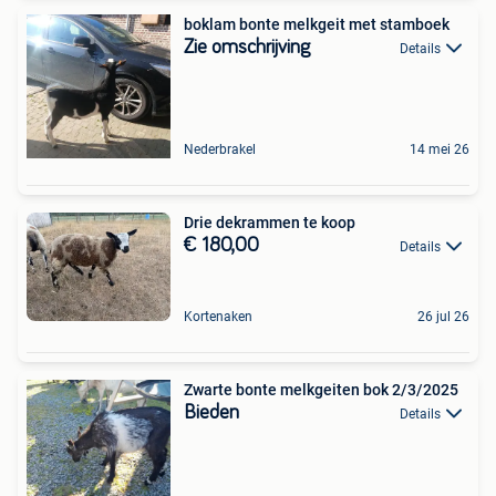
boklam bonte melkgeit met stamboek
Zie omschrijving
Details
Nederbrakel
14 mei 26
Drie dekrammen te koop
€ 180,00
Details
Kortenaken
26 jul 26
Zwarte bonte melkgeiten bok 2/3/2025
Bieden
Details