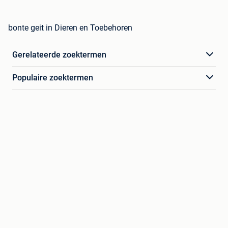
bonte geit in Dieren en Toebehoren
Gerelateerde zoektermen
Populaire zoektermen