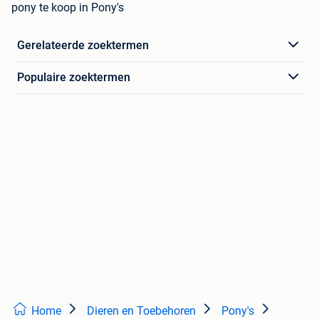
pony te koop in Pony's
Gerelateerde zoektermen
Populaire zoektermen
Home
Dieren en Toebehoren
Pony's