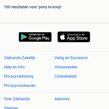
160 resultaten
voor 'pony te koop'
2dehands Zakelijk
Veilig en Succesvol
Help en info
Voorwaarden
Privacyverklaring
Cookiebeleid
Privacyvoorkeuren
Over 2dehands
Adevinta
Sitemap