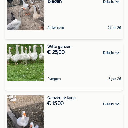
Bieden
Details
Antwerpen
26 jul 26
Witte ganzen
€ 25,00
Details
Evergem
6 jun 26
Ganzen te koop
€ 15,00
Details