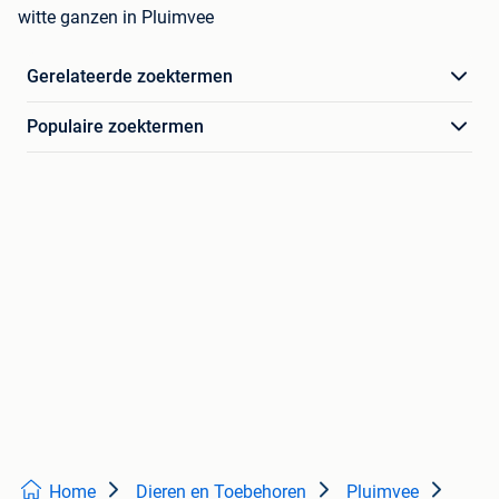
witte ganzen in Pluimvee
Gerelateerde zoektermen
Populaire zoektermen
Home
Dieren en Toebehoren
Pluimvee