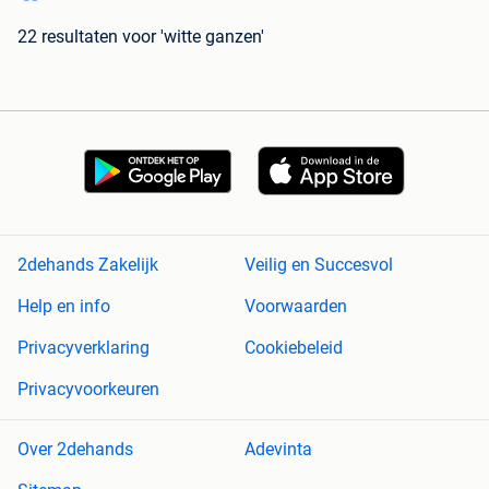
22 resultaten
voor 'witte ganzen'
2dehands Zakelijk
Veilig en Succesvol
Help en info
Voorwaarden
Privacyverklaring
Cookiebeleid
Privacyvoorkeuren
Over 2dehands
Adevinta