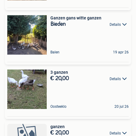
Ganzen gans witte ganzen
Bieden
Details
Balen
19 apr 26
3 ganzen
€ 20,00
Details
Oosteeklo
20 jul 26
ganzen
€ 20,00
Details