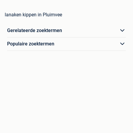
lanaken kippen in Pluimvee
Gerelateerde zoektermen
Populaire zoektermen