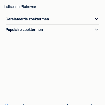
indisch in Pluimvee
Gerelateerde zoektermen
Populaire zoektermen