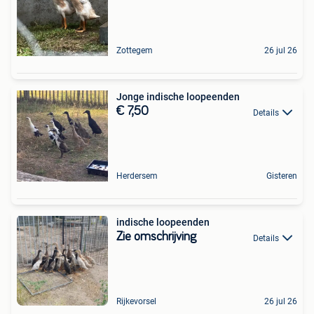
Zottegem
26 jul 26
Jonge indische loopeenden
€ 7,50
Details
Herdersem
Gisteren
indische loopeenden
Zie omschrijving
Details
Rijkevorsel
26 jul 26