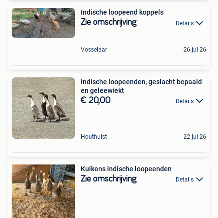
Indische loopeend koppels
Zie omschrijving
Details
Vosselaar
26 jul 26
Indische loopeenden, geslacht bepaald
en geleewiekt
€ 20,00
Details
Houthulst
22 jul 26
Kuikens indische loopeenden
Zie omschrijving
Details