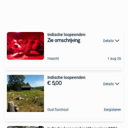
Indische loopeenden
Zie omschrijving
Details
Haacht
1 aug 26
Indische loopeenden
€ 5,00
Details
Oud-Turnhout
Eergisteren