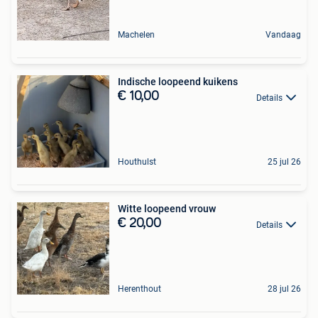
Machelen
Vandaag
Indische loopeend kuikens
€ 10,00
Details
Houthulst
25 jul 26
Witte loopeend vrouw
€ 20,00
Details
Herenthout
28 jul 26