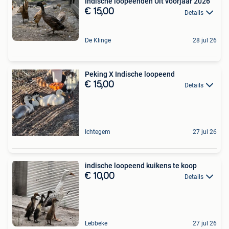
Indische loopeenden Uit voorjaar 2026
€ 15,00
Details
De Klinge
28 jul 26
Peking X Indische loopeend
€ 15,00
Details
Ichtegem
27 jul 26
indische loopeend kuikens te koop
€ 10,00
Details
Lebbeke
27 jul 26