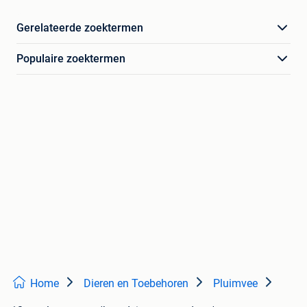
Gerelateerde zoektermen
Populaire zoektermen
Home
Dieren en Toebehoren
Pluimvee