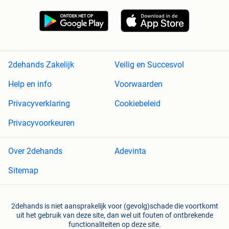
2dehands Zakelijk
Veilig en Succesvol
Help en info
Voorwaarden
Privacyverklaring
Cookiebeleid
Privacyvoorkeuren
Over 2dehands
Adevinta
Sitemap
2dehands is niet aansprakelijk voor (gevolg)schade die voortkomt
uit het gebruik van deze site, dan wel uit fouten of ontbrekende
functionaliteiten op deze site.