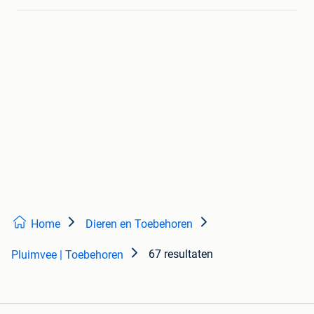
Home
Dieren en Toebehoren
67 resultaten
Pluimvee | Toebehoren