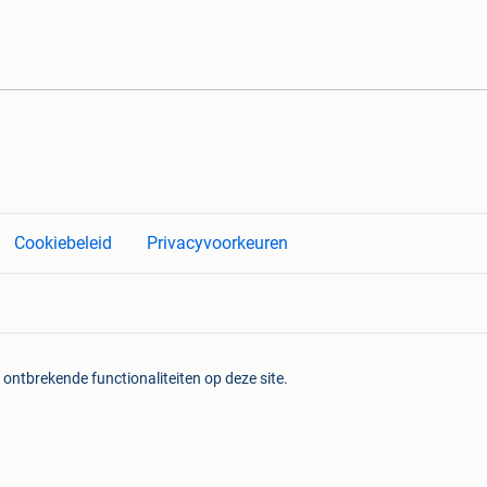
Cookiebeleid
Privacyvoorkeuren
 ontbrekende functionaliteiten op deze site.