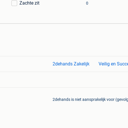
Zachte zit
0
2dehands Zakelijk
Veilig en Succ
2dehands is niet aansprakelijk voor (gevolg