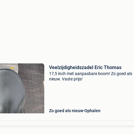
Veelzijdigheidszadel Eric Thomas
17,5 inch met aanpasbare boom! Zo goed als
nieuw. Vaste prijs!
Zo goed als nieuw
Ophalen