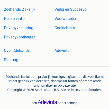
2dehands Zakelijk
Veilig en Succesvol
Help en info
Voorwaarden
Privacyverklaring
Cookiebeleid
Privacyvoorkeuren
Over 2dehands
Adevinta
Sitemap
2dehands is niet aansprakelijk voor (gevolg)schade die voortkomt
uit het gebruik van deze site, dan wel uit fouten of ontbrekende
functionaliteiten op deze site.
Copyright © 2026 Marktplaats B.V. Alle rechten voorbehouden.
een
onderneming