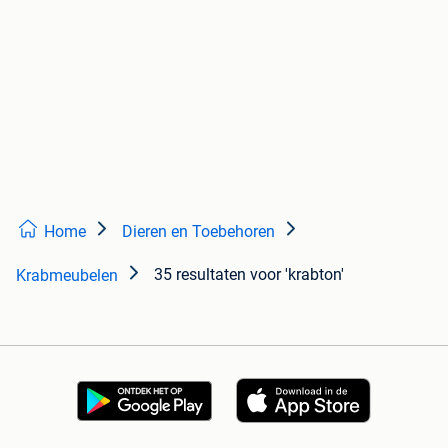
Home
Dieren en Toebehoren
35 resultaten
voor 'krabton'
Krabmeubelen