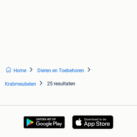
Home
Dieren en Toebehoren
25 resultaten
Krabmeubelen