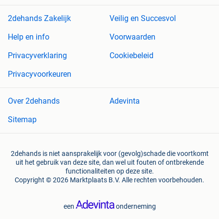
2dehands Zakelijk
Veilig en Succesvol
Help en info
Voorwaarden
Privacyverklaring
Cookiebeleid
Privacyvoorkeuren
Over 2dehands
Adevinta
Sitemap
2dehands is niet aansprakelijk voor (gevolg)schade die voortkomt
uit het gebruik van deze site, dan wel uit fouten of ontbrekende
functionaliteiten op deze site.
Copyright © 2026 Marktplaats B.V. Alle rechten voorbehouden.
een
onderneming