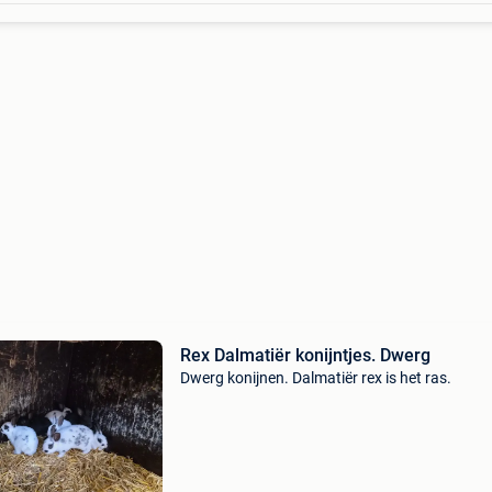
Rex Dalmatiër konijntjes. Dwerg
Dwerg konijnen. Dalmatiër rex is het ras.