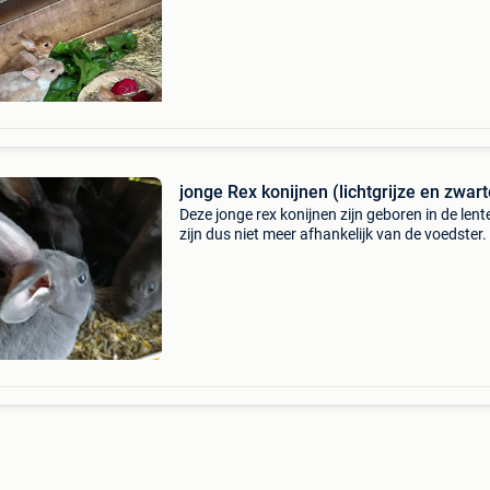
jonge Rex konijnen (lichtgrijze en zwart
Deze jonge rex konijnen zijn geboren in de lent
zijn dus niet meer afhankelijk van de voedster.