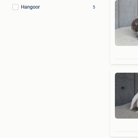
Hangoor
5