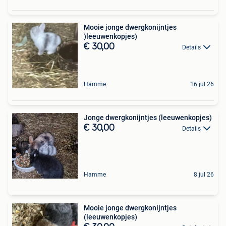
Mooie jonge dwergkonijntjes
)leeuwenkopjes)
€ 30,00
Details
Hamme
16 jul 26
Jonge dwergkonijntjes (leeuwenkopjes)
€ 30,00
Details
Hamme
8 jul 26
Mooie jonge dwergkonijntjes
(leeuwenkopjes)