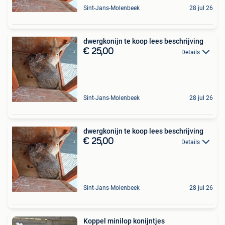
Sint-Jans-Molenbeek
28 jul 26
dwergkonijn te koop lees beschrijving
€ 25,00
Details
Sint-Jans-Molenbeek
28 jul 26
dwergkonijn te koop lees beschrijving
€ 25,00
Details
Sint-Jans-Molenbeek
28 jul 26
Koppel minilop konijntjes