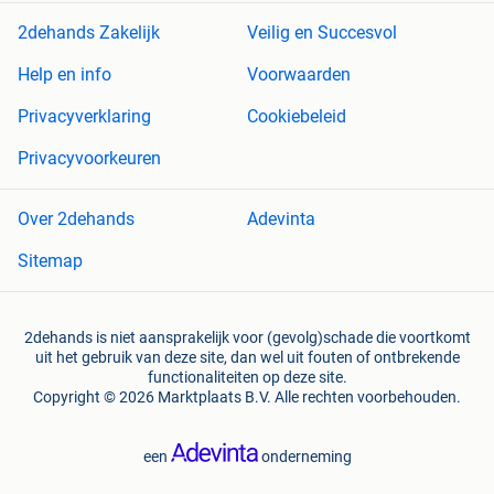
2dehands Zakelijk
Veilig en Succesvol
Help en info
Voorwaarden
Privacyverklaring
Cookiebeleid
Privacyvoorkeuren
Over 2dehands
Adevinta
Sitemap
2dehands is niet aansprakelijk voor (gevolg)schade die voortkomt
uit het gebruik van deze site, dan wel uit fouten of ontbrekende
functionaliteiten op deze site.
Copyright © 2026 Marktplaats B.V. Alle rechten voorbehouden.
een
onderneming