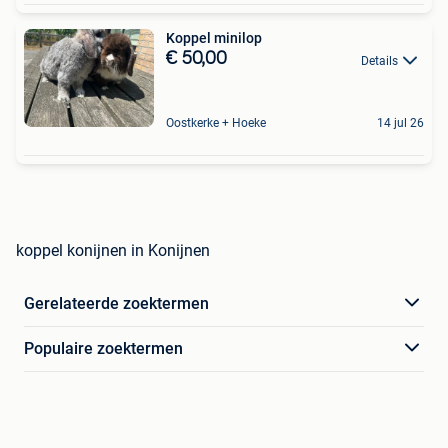
Koppel minilop
€ 50,00
Details
Oostkerke + Hoeke
14 jul 26
koppel konijnen in Konijnen
Gerelateerde zoektermen
Populaire zoektermen