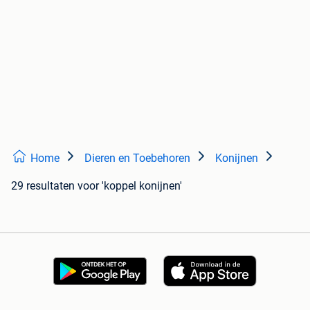
Home
Dieren en Toebehoren
Konijnen
29 resultaten
voor 'koppel konijnen'