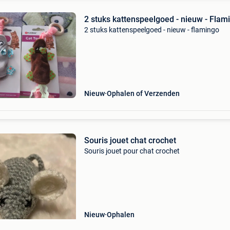
2 stuks kattenspeelgoed - nieuw - Flam
2 stuks kattenspeelgoed - nieuw - flamingo
Nieuw
Ophalen of Verzenden
Souris jouet chat crochet
Souris jouet pour chat crochet
Nieuw
Ophalen