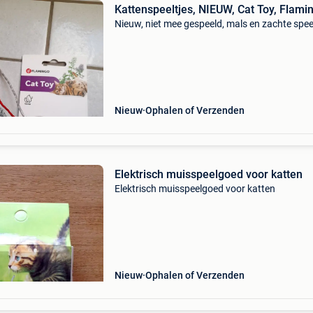
Kattenspeeltjes, NIEUW, Cat Toy, Flami
Nieuw, niet mee gespeeld, mals en zachte spee
Nieuw
Ophalen of Verzenden
Elektrisch muisspeelgoed voor katten
Elektrisch muisspeelgoed voor katten
Nieuw
Ophalen of Verzenden