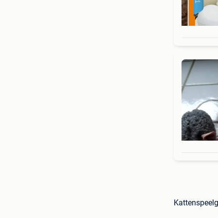
Kattenspeelg