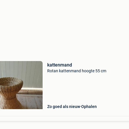
kattenmand
Rotan kattenmand hoogte 55 cm
Zo goed als nieuw
Ophalen