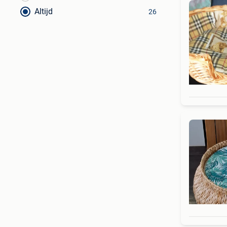
Altijd
26