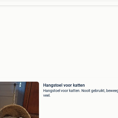
Hangstoel voor katten
Hangstoel voor katten. Nooit gebruikt, beweeg
veel.