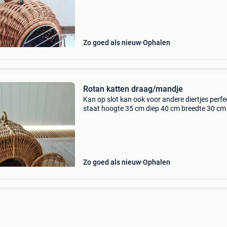
Zo goed als nieuw
Ophalen
Rotan katten draag/mandje
Kan op slot kan ook voor andere diertjes perfe
staat hoogte 35 cm diep 40 cm breedte 30 cm
Zo goed als nieuw
Ophalen