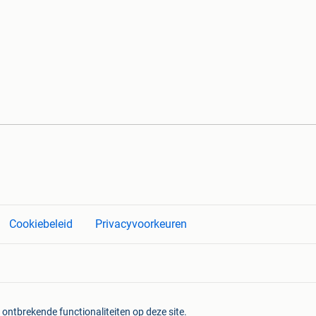
Cookiebeleid
Privacyvoorkeuren
 ontbrekende functionaliteiten op deze site.