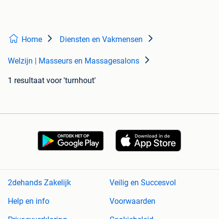
Home
Diensten en Vakmensen
Welzijn | Masseurs en Massagesalons
1 resultaat
voor 'turnhout'
2dehands Zakelijk
Veilig en Succesvol
Help en info
Voorwaarden