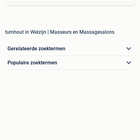
turnhout in Welzijn | Masseurs en Massagesalons
Gerelateerde zoektermen
Populaire zoektermen