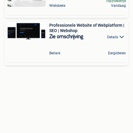
Topzoekertje
Wielsbeke
Vandaag
Professionele Website of Webplatform |
SEO | Webshop
Zie omschrijving
Details
Berlare
Eergisteren