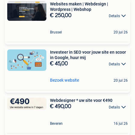
Websites maken | Webdesign |
Wordpress | Webshop
€ 250,00
Details
Brussel
20 jul 26
Investeer in SEO voor jouw site en scoor
in Google, huur mij
€ 45,00
Details
Bezoek website
20 jul 26
Webdesigner * uw site voor €490
€ 490,00
Details
Beveren
16 jul 26