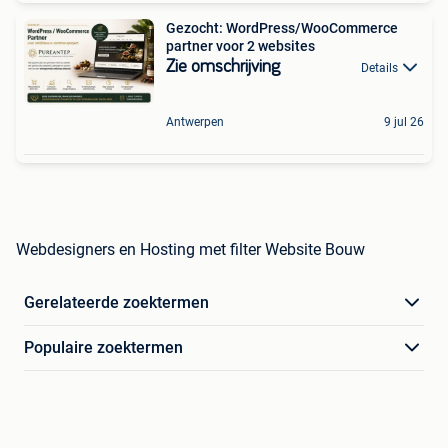
Gezocht: WordPress/WooCommerce
partner voor 2 websites
Zie omschrijving
Details
Antwerpen
9 jul 26
Webdesigners en Hosting met filter Website Bouw
Gerelateerde zoektermen
Populaire zoektermen