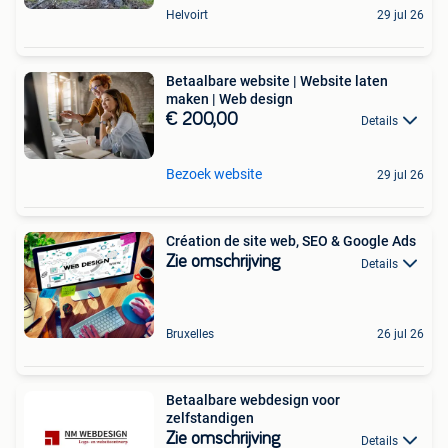
Helvoirt
29 jul 26
Betaalbare website | Website laten
maken | Web design
€ 200,00
Details
Bezoek website
29 jul 26
Création de site web, SEO & Google Ads
Zie omschrijving
Details
Bruxelles
26 jul 26
Betaalbare webdesign voor
zelfstandigen
Zie omschrijving
Details