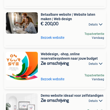
Betaalbare website | Website laten
maken | Web design
€ 200,00
Details
Topadvertentie
Bezoek website
Vandaag
Webdesign, -shop, online
reservatiesysteem naar jouw budget
Zie omschrijving
Details
Topadvertentie
Bezoek website
Vandaag
Demo website ideaal voor zelfstandigen
Zie omschrijving
Details