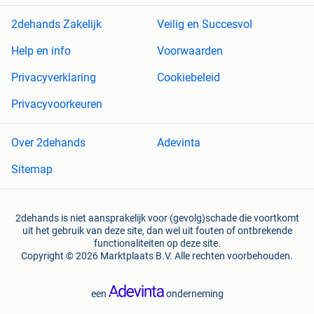
2dehands Zakelijk
Veilig en Succesvol
Help en info
Voorwaarden
Privacyverklaring
Cookiebeleid
Privacyvoorkeuren
Over 2dehands
Adevinta
Sitemap
2dehands is niet aansprakelijk voor (gevolg)schade die voortkomt
uit het gebruik van deze site, dan wel uit fouten of ontbrekende
functionaliteiten op deze site.
Copyright © 2026 Marktplaats B.V. Alle rechten voorbehouden.
een
onderneming