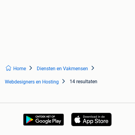
Home
Diensten en Vakmensen
14 resultaten
Webdesigners en Hosting