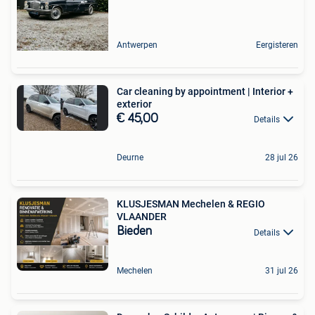
Antwerpen
Eergisteren
Car cleaning by appointment | Interior +
exterior
€ 45,00
Details
Deurne
28 jul 26
KLUSJESMAN Mechelen & REGIO
VLAANDER
Bieden
Details
Mechelen
31 jul 26