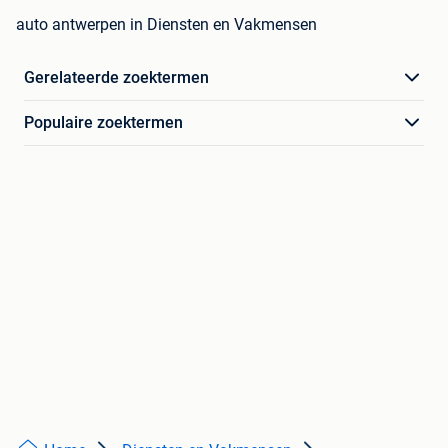
auto antwerpen in Diensten en Vakmensen
Gerelateerde zoektermen
Populaire zoektermen