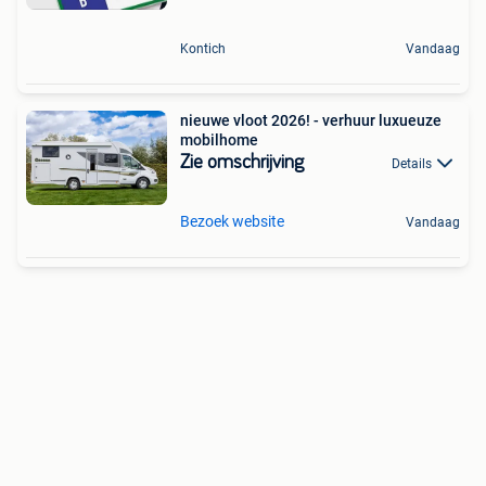
Kontich
Vandaag
nieuwe vloot 2026! - verhuur luxueuze
mobilhome
Zie omschrijving
Details
Bezoek website
Vandaag