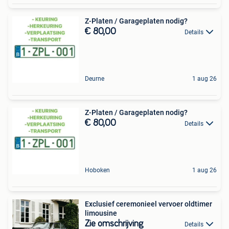
Z-Platen / Garageplaten nodig?
€ 80,00
Details
Deurne
1 aug 26
Z-Platen / Garageplaten nodig?
€ 80,00
Details
Hoboken
1 aug 26
Exclusief ceremonieel vervoer oldtimer
limousine
Zie omschrijving
Details