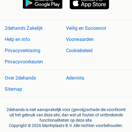
2dehands Zakelijk
Veilig en Succesvol
Help en info
Voorwaarden
Privacyverklaring
Cookiebeleid
Privacyvoorkeuren
Over 2dehands
Adevinta
Sitemap
2dehands is niet aansprakelijk voor (gevolg)schade die voortkomt
uit het gebruik van deze site, dan wel uit fouten of ontbrekende
functionaliteiten op deze site.
Copyright © 2026 Marktplaats B.V. Alle rechten voorbehouden.