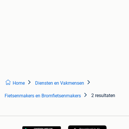
Home
Diensten en Vakmensen
2 resultaten
Fietsenmakers en Bromfietsenmakers