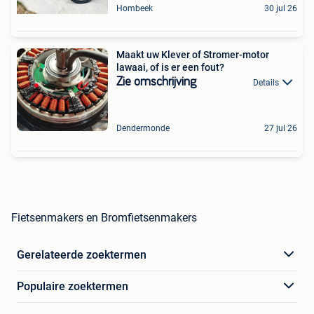
Hombeek
30 jul 26
Maakt uw Klever of Stromer-motor
lawaai, of is er een fout?
Zie omschrijving
Details
Dendermonde
27 jul 26
Fietsenmakers en Bromfietsenmakers
Gerelateerde zoektermen
Populaire zoektermen