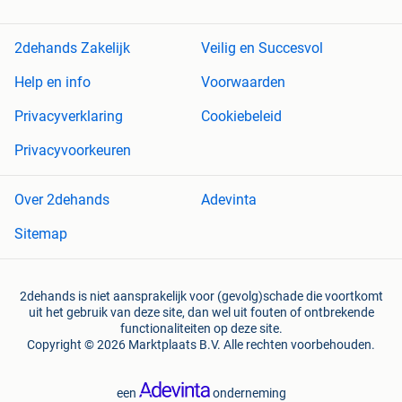
2dehands Zakelijk
Veilig en Succesvol
Help en info
Voorwaarden
Privacyverklaring
Cookiebeleid
Privacyvoorkeuren
Over 2dehands
Adevinta
Sitemap
2dehands is niet aansprakelijk voor (gevolg)schade die voortkomt
uit het gebruik van deze site, dan wel uit fouten of ontbrekende
functionaliteiten op deze site.
Copyright © 2026 Marktplaats B.V. Alle rechten voorbehouden.
een
onderneming