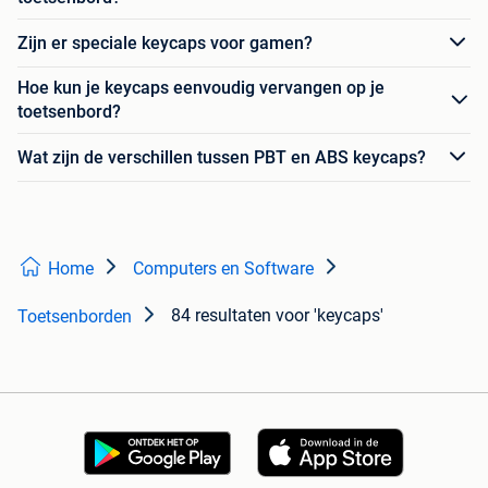
Zijn er speciale keycaps voor gamen?
Hoe kun je keycaps eenvoudig vervangen op je
toetsenbord?
Wat zijn de verschillen tussen PBT en ABS keycaps?
Home
Computers en Software
84 resultaten
voor 'keycaps'
Toetsenborden