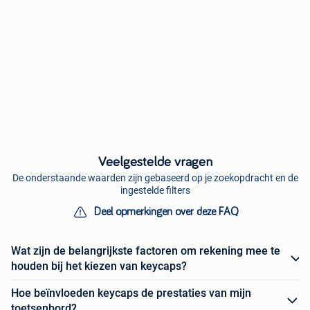
Veelgestelde vragen
De onderstaande waarden zijn gebaseerd op je zoekopdracht en de
ingestelde filters
Deel opmerkingen over deze FAQ
Wat zijn de belangrijkste factoren om rekening mee te
houden bij het kiezen van keycaps?
Hoe beïnvloeden keycaps de prestaties van mijn
toetsenbord?