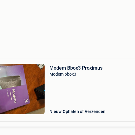
Modem Bbox3 Proximus
Modem bbox3
Nieuw
Ophalen of Verzenden