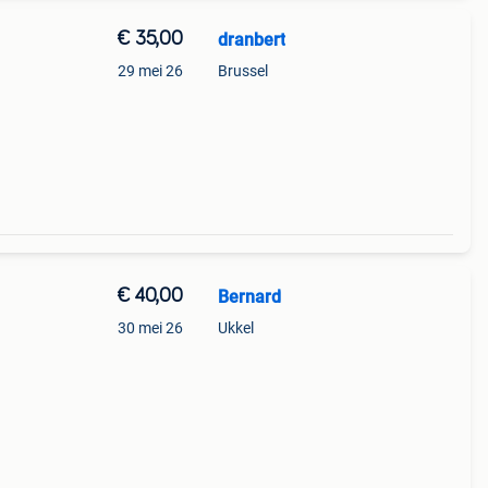
€ 35,00
dranbert
29 mei 26
Brussel
€ 40,00
Bernard
30 mei 26
Ukkel