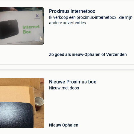
Proximus internetbox
Ik verkoop een proximus-internetbox. Zie mijn
andere advertenties.
Zo goed als nieuw
Ophalen of Verzenden
Nieuwe Proximus-box
Nieuw met doos
Nieuw
Ophalen