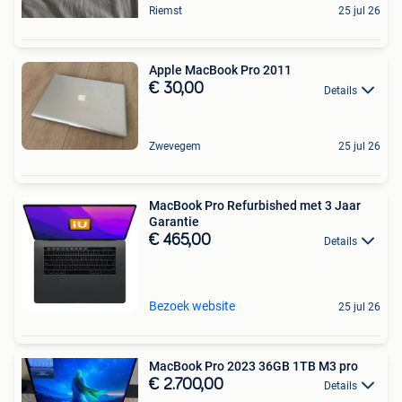
Riemst
25 jul 26
Apple MacBook Pro 2011
€ 30,00
Details
Zwevegem
25 jul 26
MacBook Pro Refurbished met 3 Jaar
Garantie
€ 465,00
Details
Bezoek website
25 jul 26
MacBook Pro 2023 36GB 1TB M3 pro
€ 2.700,00
Details