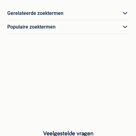
Gerelateerde zoektermen
Populaire zoektermen
Veelgestelde vragen