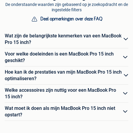
De onderstaande waarden zijn gebaseerd op je zoekopdracht en de
ingestelde filters
Deel opmerkingen over deze FAQ
Wat zijn de belangrijkste kenmerken van een MacBook
Pro 15 inch?
Voor welke doeleinden is een MacBook Pro 15 inch
geschikt?
Hoe kan ik de prestaties van mijn MacBook Pro 15 inch
optimaliseren?
Welke accessoires zijn nuttig voor een MacBook Pro
15 inch?
Wat moet ik doen als mijn MacBook Pro 15 inch niet
opstart?