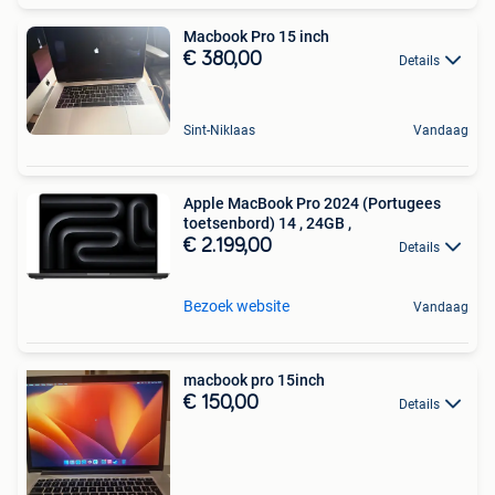
Macbook Pro 15 inch
€ 380,00
Details
Sint-Niklaas
Vandaag
Apple MacBook Pro 2024 (Portugees
toetsenbord) 14 , 24GB ,
€ 2.199,00
Details
Bezoek website
Vandaag
macbook pro 15inch
€ 150,00
Details