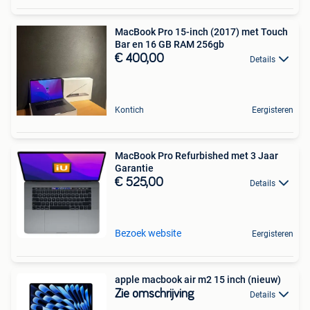
MacBook Pro 15-inch (2017) met Touch
Bar en 16 GB RAM 256gb
€ 400,00
Details
Kontich
Eergisteren
MacBook Pro Refurbished met 3 Jaar
Garantie
€ 525,00
Details
Bezoek website
Eergisteren
apple macbook air m2 15 inch (nieuw)
Zie omschrijving
Details