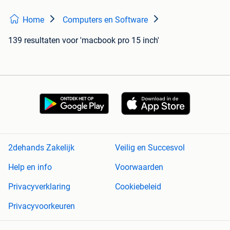
Home
Computers en Software
139 resultaten
voor 'macbook pro 15 inch'
2dehands Zakelijk
Veilig en Succesvol
Help en info
Voorwaarden
Privacyverklaring
Cookiebeleid
Privacyvoorkeuren