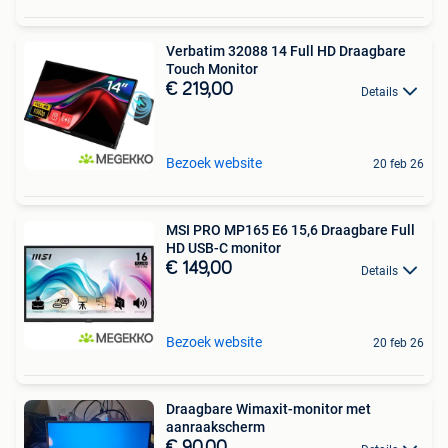
Verbatim 32088 14 Full HD Draagbare
Touch Monitor
€ 219,00
Details
Bezoek website
20 feb 26
MSI PRO MP165 E6 15,6 Draagbare Full
HD USB-C monitor
€ 149,00
Details
Bezoek website
20 feb 26
Draagbare Wimaxit-monitor met
aanraakscherm