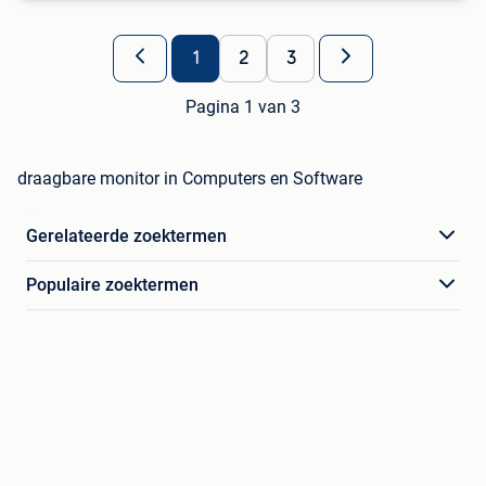
1
2
3
Pagina 1 van 3
draagbare monitor in Computers en Software
Gerelateerde zoektermen
Populaire zoektermen