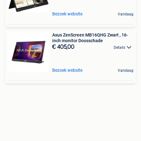
Bezoek website
Vandaag
Asus ZenScreen MB16QHG Zwart , 16-
inch monitor Doosschade
€ 405,00
Details
Bezoek website
Vandaag