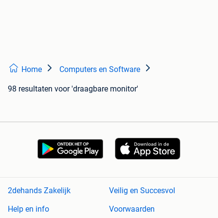
Home
Computers en Software
98 resultaten
voor 'draagbare monitor'
2dehands Zakelijk
Veilig en Succesvol
Help en info
Voorwaarden