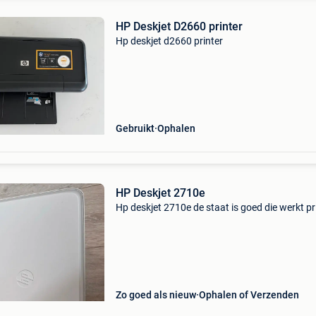
HP Deskjet D2660 printer
Hp deskjet d2660 printer
Gebruikt
Ophalen
HP Deskjet 2710e
Hp deskjet 2710e de staat is goed die werkt p
Zo goed als nieuw
Ophalen of Verzenden