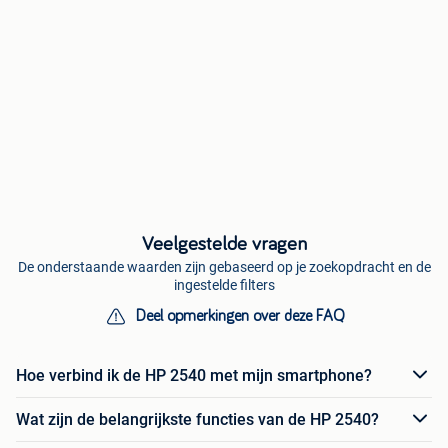
Veelgestelde vragen
De onderstaande waarden zijn gebaseerd op je zoekopdracht en de
ingestelde filters
Deel opmerkingen over deze FAQ
Hoe verbind ik de HP 2540 met mijn smartphone?
Wat zijn de belangrijkste functies van de HP 2540?