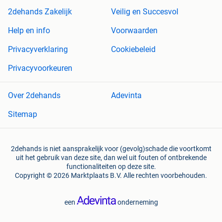
2dehands Zakelijk
Veilig en Succesvol
Help en info
Voorwaarden
Privacyverklaring
Cookiebeleid
Privacyvoorkeuren
Over 2dehands
Adevinta
Sitemap
2dehands is niet aansprakelijk voor (gevolg)schade die voortkomt
uit het gebruik van deze site, dan wel uit fouten of ontbrekende
functionaliteiten op deze site.
Copyright © 2026 Marktplaats B.V. Alle rechten voorbehouden.
een
onderneming