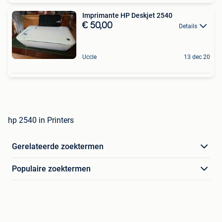
Imprimante HP Deskjet 2540
€ 50,00
Details
Uccle
13 dec 20
hp 2540 in Printers
Gerelateerde zoektermen
Populaire zoektermen