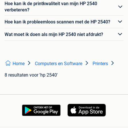
Hoe kan ik de printkwaliteit van mijn HP 2540
verbeteren?
Hoe kan ik probleemloos scannen met de HP 2540?
Wat moet ik doen als mijn HP 2540 niet afdrukt?
Home
Computers en Software
Printers
8 resultaten
voor 'hp 2540'