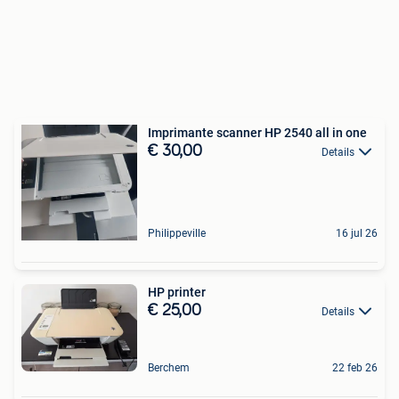
Imprimante scanner HP 2540 all in one
€ 30,00
Details
Philippeville
16 jul 26
HP printer
€ 25,00
Details
Berchem
22 feb 26