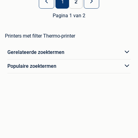
1
2
Pagina 1 van 2
Printers met filter Thermo-printer
Gerelateerde zoektermen
Populaire zoektermen