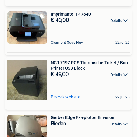
Imprimante HP 7640
€ 40,00
Details
Clermont-Sous-Huy
22 jul 26
NCR 7197 POS Thermische Ticket / Bon
Printer USB Black
€ 49,00
Details
Bezoek website
22 jul 26
Gerber Edge Fx +plotter Envision
Bieden
Details