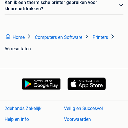
Kan ik een thermische printer gebruiken voor
kleurenafdrukken?
Home
Computers en Software
Printers
56 resultaten
2dehands Zakelijk
Veilig en Succesvol
Help en info
Voorwaarden