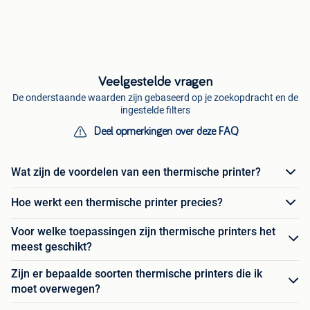
Veelgestelde vragen
De onderstaande waarden zijn gebaseerd op je zoekopdracht en de
ingestelde filters
Deel opmerkingen over deze FAQ
Wat zijn de voordelen van een thermische printer?
Hoe werkt een thermische printer precies?
Voor welke toepassingen zijn thermische printers het
meest geschikt?
Zijn er bepaalde soorten thermische printers die ik
moet overwegen?