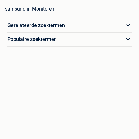
samsung in Monitoren
Gerelateerde zoektermen
Populaire zoektermen