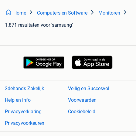
Home
Computers en Software
Monitoren
1.871 resultaten
voor 'samsung'
2dehands Zakelijk
Veilig en Succesvol
Help en info
Voorwaarden
Privacyverklaring
Cookiebeleid
Privacyvoorkeuren