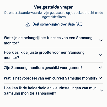
Veelgestelde vragen
De onderstaande waarden zijn gebaseerd op je zoekopdracht en de
ingestelde filters
Deel opmerkingen over deze FAQ
Wat zijn de belangrijkste functies van een Samsung
monitor?
Hoe kies ik de juiste grootte voor een Samsung
monitor?
Zijn Samsung monitors geschikt voor gamen?
Wat is het voordeel van een curved Samsung monitor?
Hoe kan ik de helderheid en kleurinstellingen van mijn
Samsung monitor aanpassen?