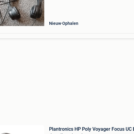
Nieuw
Ophalen
Plantronics HP Poly Voyager Focus UC