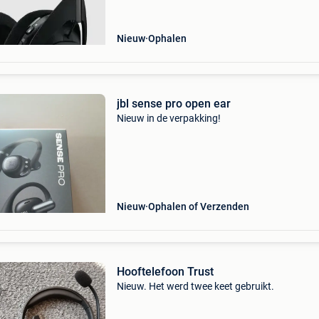
lichtgew
Nieuw
Ophalen
jbl sense pro open ear
Nieuw in de verpakking!
Nieuw
Ophalen of Verzenden
Hooftelefoon Trust
Nieuw. Het werd twee keet gebruikt.