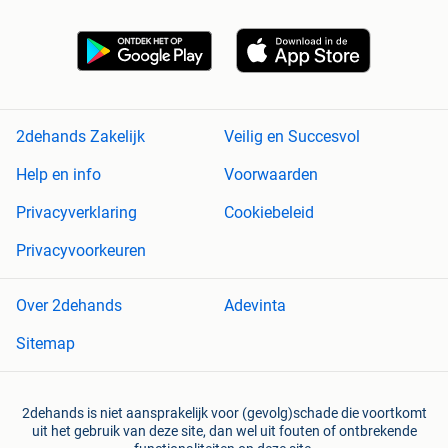
2dehands Zakelijk
Veilig en Succesvol
Help en info
Voorwaarden
Privacyverklaring
Cookiebeleid
Privacyvoorkeuren
Over 2dehands
Adevinta
Sitemap
2dehands is niet aansprakelijk voor (gevolg)schade die voortkomt
uit het gebruik van deze site, dan wel uit fouten of ontbrekende