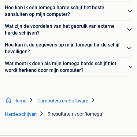
Hoe kan ik een Iomega harde schijf het beste
aansluiten op mijn computer?
Wat zijn de voordelen van het gebruik van externe
harde schijven?
Hoe kan ik de gegevens op mijn Iomega harde schijf
beveiligen?
Wat moet ik doen als mijn Iomega harde schijf niet
wordt herkend door mijn computer?
Home
Computers en Software
9 resultaten
voor 'iomega'
Harde schijven