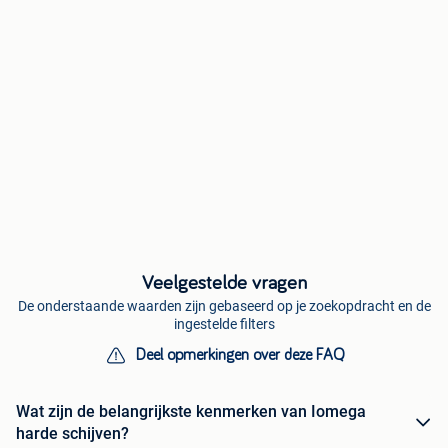
Veelgestelde vragen
De onderstaande waarden zijn gebaseerd op je zoekopdracht en de
ingestelde filters
Deel opmerkingen over deze FAQ
Wat zijn de belangrijkste kenmerken van Iomega
harde schijven?