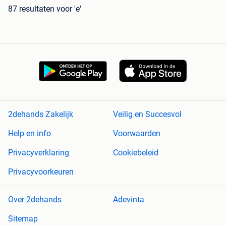
87 resultaten
voor 'e'
2dehands Zakelijk
Veilig en Succesvol
Help en info
Voorwaarden
Privacyverklaring
Cookiebeleid
Privacyvoorkeuren
Over 2dehands
Adevinta
Sitemap