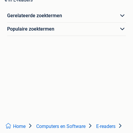
Gerelateerde zoektermen
Populaire zoektermen
Home
Computers en Software
E-readers