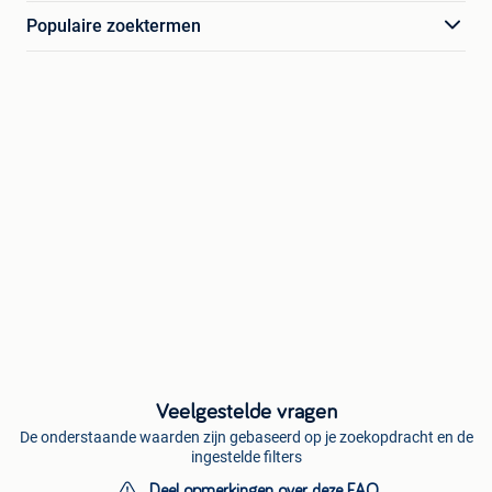
Populaire zoektermen
Veelgestelde vragen
De onderstaande waarden zijn gebaseerd op je zoekopdracht en de
ingestelde filters
Deel opmerkingen over deze FAQ