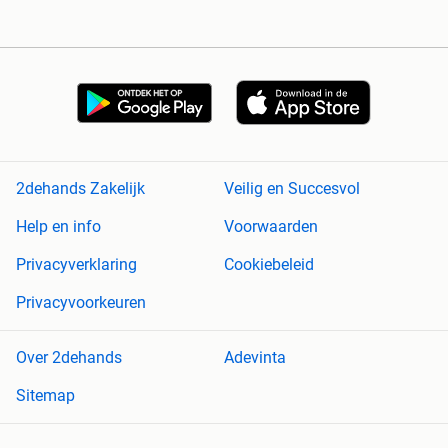
2dehands Zakelijk
Veilig en Succesvol
Help en info
Voorwaarden
Privacyverklaring
Cookiebeleid
Privacyvoorkeuren
Over 2dehands
Adevinta
Sitemap