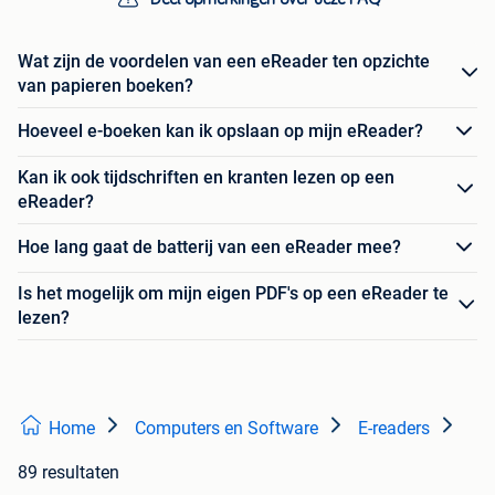
Wat zijn de voordelen van een eReader ten opzichte
van papieren boeken?
Hoeveel e-boeken kan ik opslaan op mijn eReader?
Kan ik ook tijdschriften en kranten lezen op een
eReader?
Hoe lang gaat de batterij van een eReader mee?
Is het mogelijk om mijn eigen PDF's op een eReader te
lezen?
Home
Computers en Software
E-readers
89 resultaten