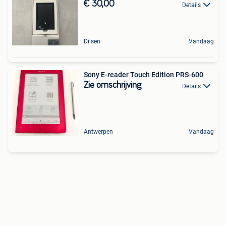
€ 30,00
Details
Dilsen
Vandaag
Sony E-reader Touch Edition PRS-600
Zie omschrijving
Details
Antwerpen
Vandaag