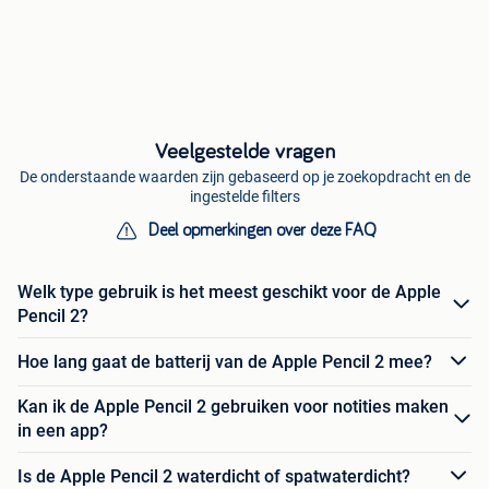
Veelgestelde vragen
De onderstaande waarden zijn gebaseerd op je zoekopdracht en de
ingestelde filters
Deel opmerkingen over deze FAQ
Welk type gebruik is het meest geschikt voor de Apple
Pencil 2?
Hoe lang gaat de batterij van de Apple Pencil 2 mee?
Kan ik de Apple Pencil 2 gebruiken voor notities maken
in een app?
Is de Apple Pencil 2 waterdicht of spatwaterdicht?