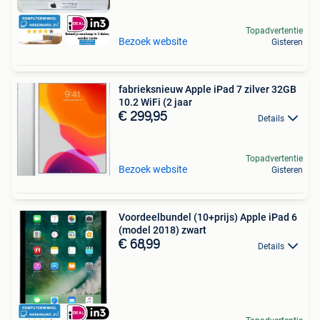
Topadvertentie
Bezoek website
Gisteren
fabrieksnieuw Apple iPad 7 zilver 32GB
10.2 WiFi (2 jaar
€ 299,95
Details
Topadvertentie
Bezoek website
Gisteren
Voordeelbundel (10+prijs) Apple iPad 6
(model 2018) zwart
€ 68,99
Details