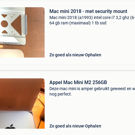
Mac mini 2018 - met security mount
Mac mini 2018 (a1993) intel core i7 3,2 ghz (6
64 gb ram (maximaal) 1 tb ssd
Zo goed als nieuw
Ophalen
Appel Mac Mini M2 256GB
Deze mac mini is amper gebruikt geweest en 
nog perfect.
Zo goed als nieuw
Ophalen