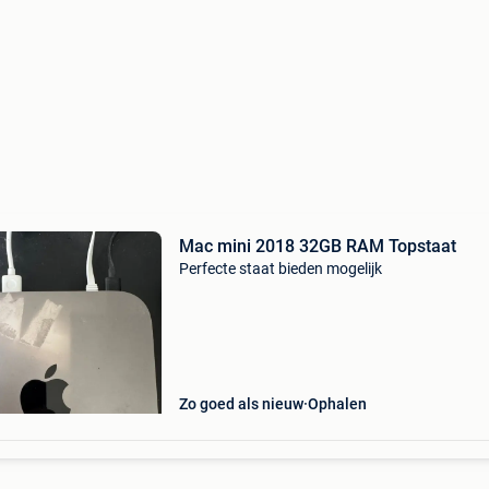
Mac mini 2018 32GB RAM Topstaat
Perfecte staat bieden mogelijk
Zo goed als nieuw
Ophalen