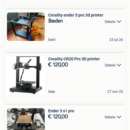
Creality ender 5 pro 3d printer
Bieden
Details
Gent
23 jul 26
Creality CR20 Pro 3D printer
€ 120,00
Details
Geel
27 nov 25
Ender 3 s1 pro
€ 120,00
Details