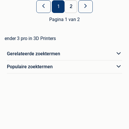
1
2
Pagina 1 van 2
ender 3 pro in 3D Printers
Gerelateerde zoektermen
Populaire zoektermen