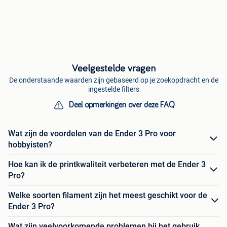
Veelgestelde vragen
De onderstaande waarden zijn gebaseerd op je zoekopdracht en de
ingestelde filters
Deel opmerkingen over deze FAQ
Wat zijn de voordelen van de Ender 3 Pro voor
hobbyisten?
Hoe kan ik de printkwaliteit verbeteren met de Ender 3
Pro?
Welke soorten filament zijn het meest geschikt voor de
Ender 3 Pro?
Wat zijn veelvoorkomende problemen bij het gebruik