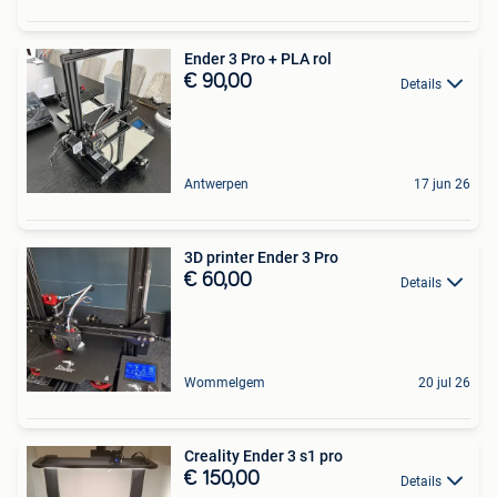
Ender 3 Pro + PLA rol
€ 90,00
Details
Antwerpen
17 jun 26
3D printer Ender 3 Pro
€ 60,00
Details
Wommelgem
20 jul 26
Creality Ender 3 s1 pro
€ 150,00
Details