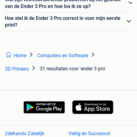
van de Ender 3 Pro en hoe los ik ze op?
Hoe stel ik de Ender 3 Pro correct in voor mijn eerste
print?
Home
Computers en Software
31 resultaten
voor 'ender 3 pro'
3D Printers
2dehands Zakelijk
Veilig en Succesvol