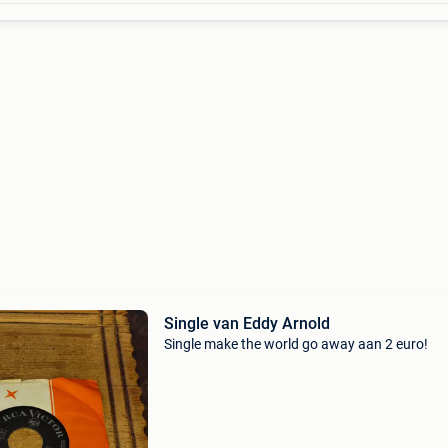
Single van Eddy Arnold
Single make the world go away aan 2 euro!