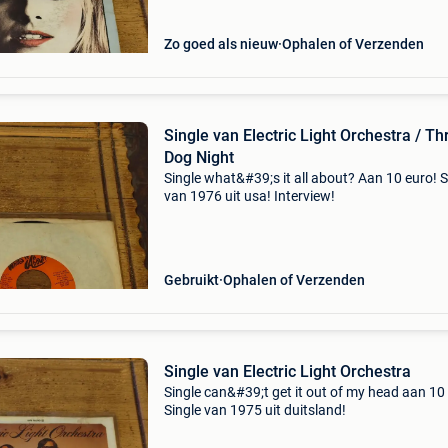
Zo goed als nieuw
Ophalen of Verzenden
Single van Electric Light Orchestra / Th
Dog Night
Single what&#39;s it all about? Aan 10 euro! S
van 1976 uit usa! Interview!
Gebruikt
Ophalen of Verzenden
Single van Electric Light Orchestra
Single can&#39;t get it out of my head aan 10
Single van 1975 uit duitsland!