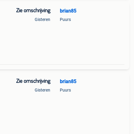
Zie omschrijving
brian85
Gisteren
Puurs
Zie omschrijving
brian85
Gisteren
Puurs