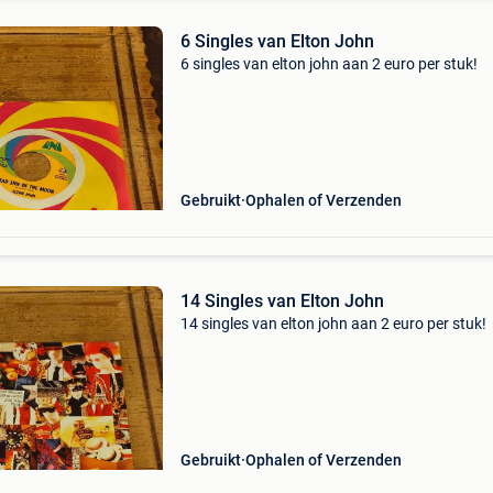
6 Singles van Elton John
6 singles van elton john aan 2 euro per stuk!
Gebruikt
Ophalen of Verzenden
14 Singles van Elton John
14 singles van elton john aan 2 euro per stuk!
Gebruikt
Ophalen of Verzenden