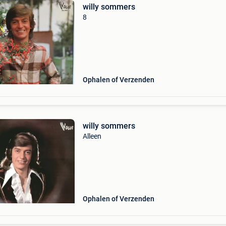
willy sommers
8
Ophalen of Verzenden
willy sommers
Alleen
Ophalen of Verzenden