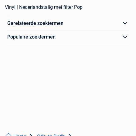
Vinyl | Nederlandstalig met filter Pop
Gerelateerde zoektermen
Populaire zoektermen