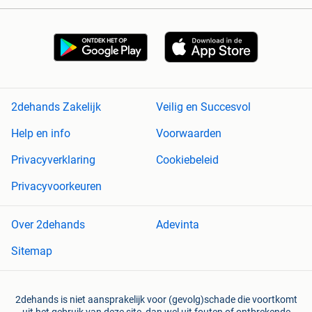
2dehands Zakelijk
Veilig en Succesvol
Help en info
Voorwaarden
Privacyverklaring
Cookiebeleid
Privacyvoorkeuren
Over 2dehands
Adevinta
Sitemap
2dehands is niet aansprakelijk voor (gevolg)schade die voortkomt