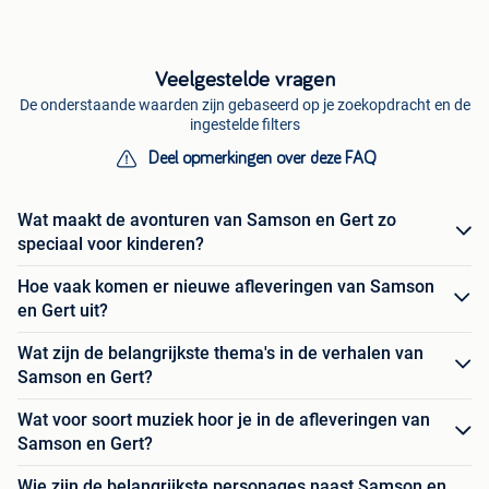
Veelgestelde vragen
De onderstaande waarden zijn gebaseerd op je zoekopdracht en de
ingestelde filters
Deel opmerkingen over deze FAQ
Wat maakt de avonturen van Samson en Gert zo
speciaal voor kinderen?
Hoe vaak komen er nieuwe afleveringen van Samson
en Gert uit?
Wat zijn de belangrijkste thema's in de verhalen van
Samson en Gert?
Wat voor soort muziek hoor je in de afleveringen van
Samson en Gert?
Wie zijn de belangrijkste personages naast Samson en