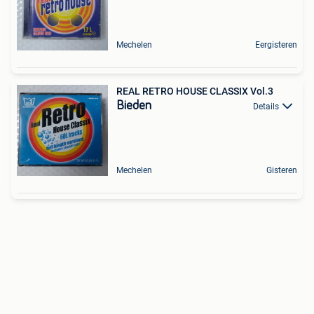
Mechelen
Eergisteren
REAL RETRO HOUSE CLASSIX Vol.3
Bieden
Details
Mechelen
Gisteren