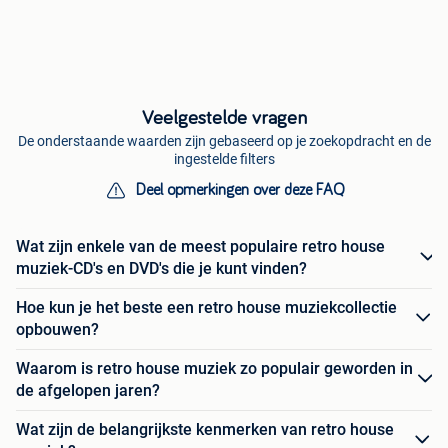
Veelgestelde vragen
De onderstaande waarden zijn gebaseerd op je zoekopdracht en de
ingestelde filters
Deel opmerkingen over deze FAQ
Wat zijn enkele van de meest populaire retro house
muziek-CD's en DVD's die je kunt vinden?
Hoe kun je het beste een retro house muziekcollectie
opbouwen?
Waarom is retro house muziek zo populair geworden in
de afgelopen jaren?
Wat zijn de belangrijkste kenmerken van retro house