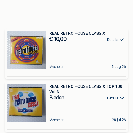
REAL RETRO HOUSE CLASSIX
€ 10,00
Details
Mechelen
5 aug 26
REAL RETRO HOUSE CLASSIX TOP 100
Vol.3
Bieden
Details
Mechelen
28 jul 26