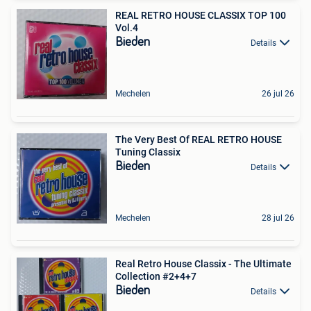
REAL RETRO HOUSE CLASSIX TOP 100
Vol.4
Bieden
Details
Mechelen
26 jul 26
The Very Best Of REAL RETRO HOUSE
Tuning Classix
Bieden
Details
Mechelen
28 jul 26
Real Retro House Classix - The Ultimate
Collection #2+4+7
Bieden
Details