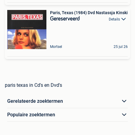
Paris, Texas (1984) Dvd Nastassja Kinski
Gereserveerd
Details
Mortsel
25 jul 26
paris texas in Cd's en Dvd's
Gerelateerde zoektermen
Populaire zoektermen