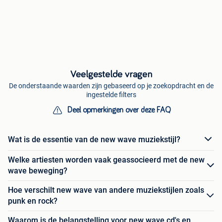
Veelgestelde vragen
De onderstaande waarden zijn gebaseerd op je zoekopdracht en de
ingestelde filters
Deel opmerkingen over deze FAQ
Wat is de essentie van de new wave muziekstijl?
Welke artiesten worden vaak geassocieerd met de new
wave beweging?
Hoe verschilt new wave van andere muziekstijlen zoals
punk en rock?
Waarom is de belangstelling voor new wave cd's en