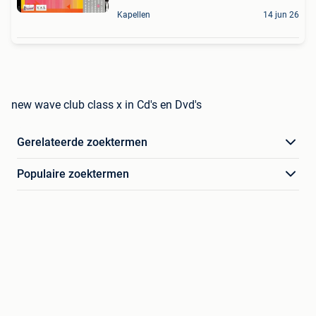
Kapellen
14 jun 26
new wave club class x in Cd's en Dvd's
Gerelateerde zoektermen
Populaire zoektermen