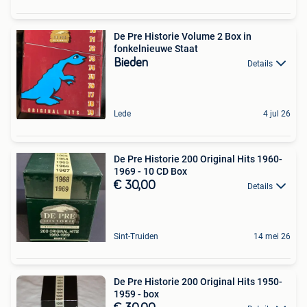
De Pre Historie Volume 2 Box in
fonkelnieuwe Staat
Bieden
Details
Lede
4 jul 26
De Pre Historie 200 Original Hits 1960-
1969 - 10 CD Box
€ 30,00
Details
Sint-Truiden
14 mei 26
De Pre Historie 200 Original Hits 1950-
1959 - box