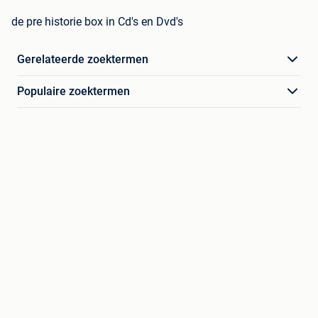
de pre historie box in Cd's en Dvd's
Gerelateerde zoektermen
Populaire zoektermen