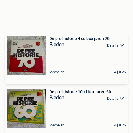
De pre historie 4 cd box jaren 70
Bieden
Details
Mechelen
14 jul 26
De pre historie 10cd box jaren 60
Bieden
Details
Mechelen
14 jul 26