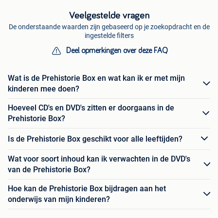
Veelgestelde vragen
De onderstaande waarden zijn gebaseerd op je zoekopdracht en de
ingestelde filters
Deel opmerkingen over deze FAQ
Wat is de Prehistorie Box en wat kan ik er met mijn
kinderen mee doen?
Hoeveel CD's en DVD's zitten er doorgaans in de
Prehistorie Box?
Is de Prehistorie Box geschikt voor alle leeftijden?
Wat voor soort inhoud kan ik verwachten in de DVD's
van de Prehistorie Box?
Hoe kan de Prehistorie Box bijdragen aan het
onderwijs van mijn kinderen?