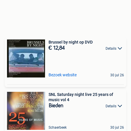
Brussel by night op DVD
€ 12,84
Details
Bezoek website
30 jul 26
SNL Saturday night live 25 years of
music vol 4
Bieden
Details
Schaerbeek
30 jul 26