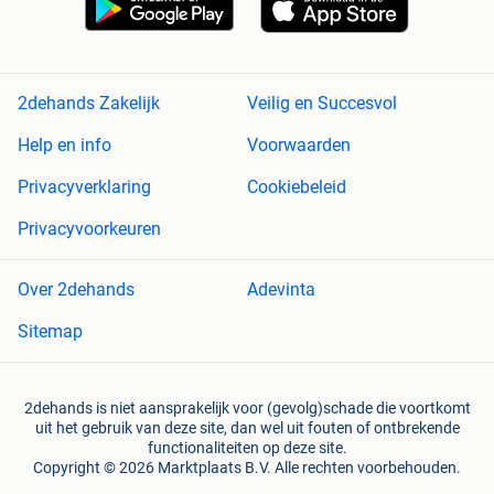
2dehands Zakelijk
Veilig en Succesvol
Help en info
Voorwaarden
Privacyverklaring
Cookiebeleid
Privacyvoorkeuren
Over 2dehands
Adevinta
Sitemap
2dehands is niet aansprakelijk voor (gevolg)schade die voortkomt
uit het gebruik van deze site, dan wel uit fouten of ontbrekende
functionaliteiten op deze site.
Copyright © 2026 Marktplaats B.V. Alle rechten voorbehouden.