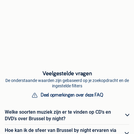
Veelgestelde vragen
De onderstaande waarden zijn gebaseerd op je zoekopdracht en de
ingestelde filters
Deel opmerkingen over deze FAQ
Welke soorten muziek zijn er te vinden op CD's en
DVD's over Brussel by night?
Hoe kan ik de sfeer van Brussel by night ervaren via