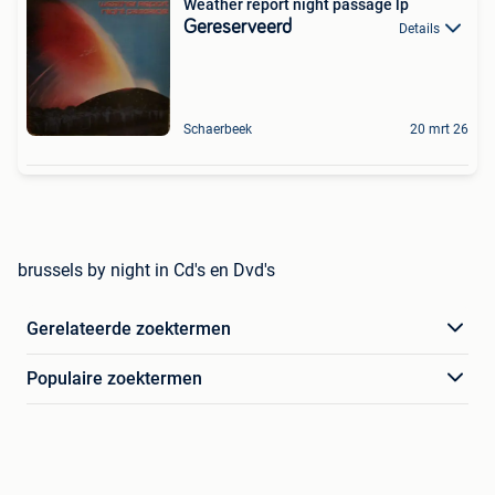
Weather report night passage lp
Gereserveerd
Details
Schaerbeek
20 mrt 26
brussels by night in Cd's en Dvd's
Gerelateerde zoektermen
Populaire zoektermen