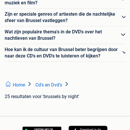
muziek en film?
Zijn er speciale genres of artiesten die de nachtelijke
sfeer van Brussel vastleggen?
Wat zijn populaire thema's in de DVD's over het
nachtleven van Brussel?
Hoe kan ik de cultuur van Brussel beter begrijpen door
naar deze CD's en DVD's te luisteren of kijken?
Home
Cd's en Dvd's
25 resultaten
voor 'brussels by night'