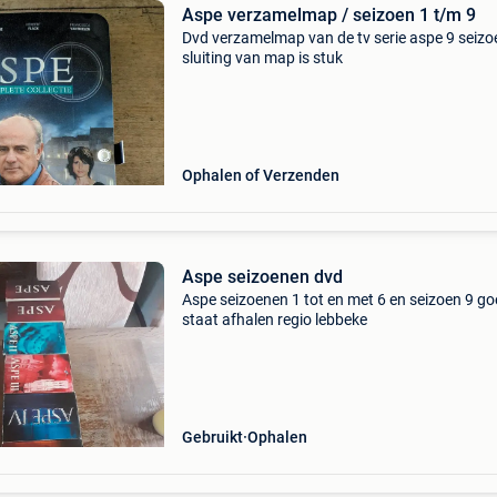
Aspe verzamelmap / seizoen 1 t/m 9
Dvd verzamelmap van de tv serie aspe 9 seiz
sluiting van map is stuk
Ophalen of Verzenden
Aspe seizoenen dvd
Aspe seizoenen 1 tot en met 6 en seizoen 9 g
staat afhalen regio lebbeke
Gebruikt
Ophalen